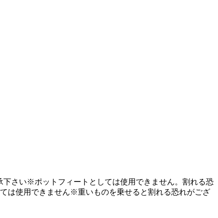
※ご了承下さい※ポットフィートとしては使用できません。割れる恐
しては使用できません※重いものを乗せると割れる恐れがござ