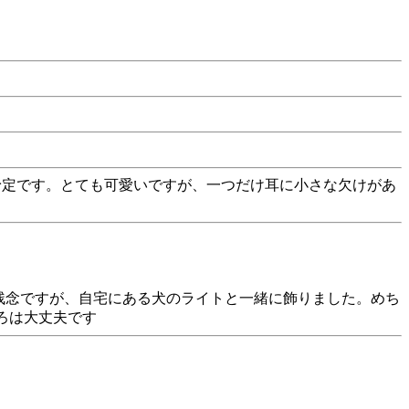
べる予定です。とても可愛いですが、一つだけ耳に小さな欠けがあ
が残念ですが、自宅にある犬のライトと一緒に飾りました。めち
ろは大丈夫です