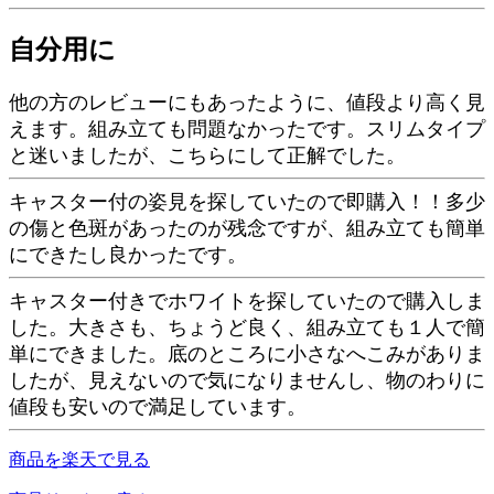
自分用に
他の方のレビューにもあったように、値段より高く見
えます。組み立ても問題なかったです。スリムタイプ
と迷いましたが、こちらにして正解でした。
キャスター付の姿見を探していたので即購入！！多少
の傷と色斑があったのが残念ですが、組み立ても簡単
にできたし良かったです。
キャスター付きでホワイトを探していたので購入しま
した。大きさも、ちょうど良く、組み立ても１人で簡
単にできました。底のところに小さなへこみがありま
したが、見えないので気になりませんし、物のわりに
値段も安いので満足しています。
商品を楽天で見る