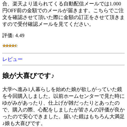
合、楽天より送られてくる自動配信メールでは1.000
円OFF前の金額でのメールが届きます。こちらでご注
文を確認させて頂いた際に金額の訂正をさせて頂きま
すので受付確認メールを見てください。
評価: 4.49
レビュー
娘が大喜びです♪
大学へ進み1人暮らしを始めた娘が欲しがっていた鏡
を今回購入しました。以前ホームセンターで見た時に
ゆがみがあったり、仕上げが雑だったりとあったの
で、購入の際、心配をしましたが皆さんの評価が良か
ったので安心できました。届いた鏡はもちろん大満足
♪娘も大喜びです。